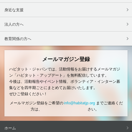
身近な支援
法人の方へ
教育関係の方へ
メールマガジン登録
ハビタット・ジャパンでは、活動情報をお届けするメールマガジ
ン「ハビタット・アップデート」を無料配信しています。
今後は、活動報告やイベント情報、ボランティア・インターン募
集などを四半期ごとにまとめてお届けいたします。
ぜひご登録ください！
メールマガジン登録をご希望の
info@habitatjp.org
までご連絡くだ
方は、
さい。
ホーム