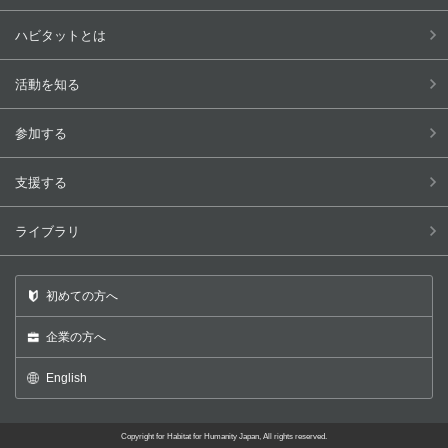
ハビタットとは
活動を知る
参加する
支援する
ライブラリ
初めての方へ
企業の方へ
English
Copyright for Habitat for Humanity Japan, All rights reserved.