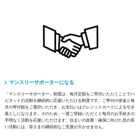
マンスリーサポーターになる
「マンスリーサポーター」制度は、毎月定額をご寄付いただくことでハ
ビタットの活動を継続的に応援いただける制度です。ご寄付の使途と毎
月の寄付額をご選択いただき、お支払いはクレジットカードによる引き
落としになります。そのため、一度ご登録いただくと毎月のお手続きの
手間なく
活動を応援いただけます。住まいの改善・確保に向けた息の長
い活動には、皆さまの継続的なご支援が欠かせません。