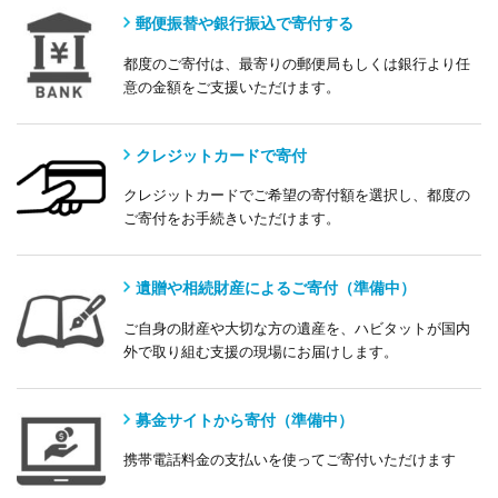
郵便振替や銀行振込で寄付する
都度のご寄付は、最寄りの郵便局もしくは銀行より任
意の金額をご支援いただけます。
クレジットカードで寄付
クレジットカードでご希望の寄付額を選択し、都度の
ご寄付をお手続きいただけます。
遺贈や相続財産によるご寄付（準備中）
ご自身の財産や大切な方の遺産を、ハビタットが国内
外で取り組む支援の現場にお届けします。
募金サイトから寄付（準備中）
携帯電話料金の支払いを使ってご寄付いただけます