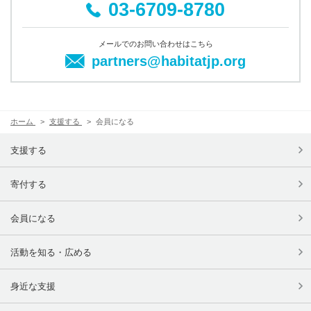
03-6709-8780
メールでのお問い合わせはこちら
partners@habitatjp.org
ホーム
支援する
会員になる
支援する
寄付する
会員になる
活動を知る・広める
身近な支援