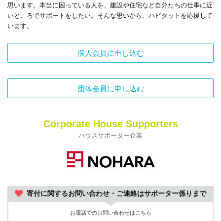
思います。本当に困っている人を、建設や住宅など自分たちの仕事に近
いところでサポートをしたい。そんな思いから、ハビタットを応援して
います。
個人会員に申し込む
団体会員に申し込む
Corporate House Supporters
ハウスサポーター企業
寄付に関するお問い合わせ・ご連絡はサポーター係りまで
お電話でのお問い合わせはこちら