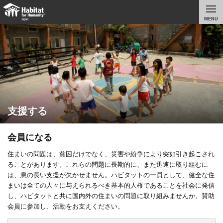
MENU
支援する
会員になる
住まいの問題は、貧困だけでなく、災害や紛争により突如引き起こされ
ることがあります。これらの問題に長期的に、また迅速に取り組むに
は、息の長い支援が欠かせません。ハビタットの一員として、健全な住
まいは全ての人々に与えられるべき基本的人権であることを社会に発信
し、ハビタットと共に国内外の住まいの問題に取り組みませんか。賛助
会員に参加し、活動をお支えください。