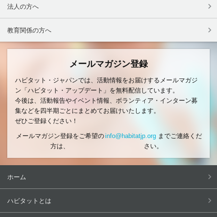
法人の方へ
教育関係の方へ
メールマガジン登録
ハビタット・ジャパンでは、活動情報をお届けするメールマガジ
ン「ハビタット・アップデート」を無料配信しています。
今後は、活動報告やイベント情報、ボランティア・インターン募
集などを四半期ごとにまとめてお届けいたします。
ぜひご登録ください！
メールマガジン登録をご希望の
info@habitatjp.org
までご連絡くだ
方は、
さい。
ホーム
ハビタットとは