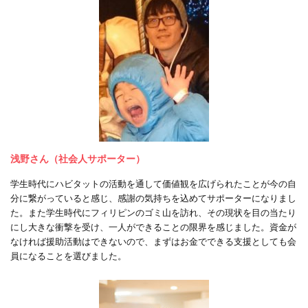
浅野さん（社会人サポーター）
学生時代にハビタットの活動を通して価値観を広げられたことが今の自
分に繋がっていると感じ、感謝の気持ちを込めてサポーターになりまし
た。また学生時代にフィリピンのゴミ山を訪れ、その現状を目の当たり
にし大きな衝撃を受け、一人ができることの限界を感じました。資金が
なければ援助活動はできないので、まずはお金でできる支援としても会
員になることを選びました。