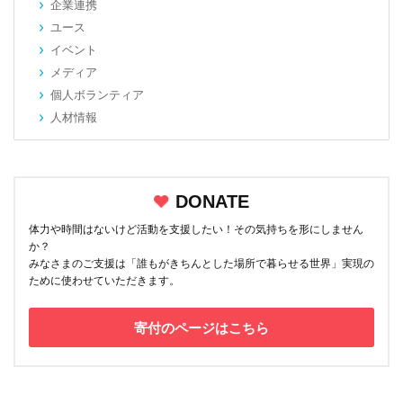
企業連携
ユース
イベント
メディア
個人ボランティア
人材情報
DONATE
体力や時間はないけど活動を支援したい！その気持ちを形にしません
か？
みなさまのご支援は「誰もがきちんとした場所で暮らせる世界」実現の
ために使わせていただきます。
寄付のページはこちら