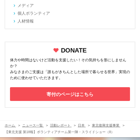
メディア
個人ボランティア
人材情報
DONATE
体力や時間はないけど活動を支援したい！その気持ちを形にしません
か？
みなさまのご支援は「誰もがきちんとした場所で暮らせる世界」実現の
ために使わせていただきます。
寄付のページはこちら
ホーム
ニュース一覧
活動レポート
日本
東北復興支援事業
【東北支援 第18報】ボランティアチーム第一陣・スライドショー（8）