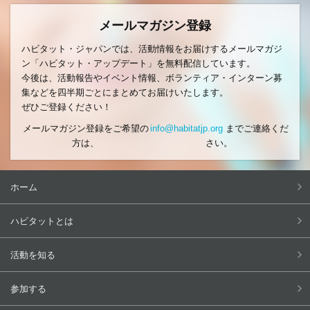
メールマガジン登録
ハビタット・ジャパンでは、活動情報をお届けするメールマガジ
ン「ハビタット・アップデート」を無料配信しています。
今後は、活動報告やイベント情報、ボランティア・インターン募
集などを四半期ごとにまとめてお届けいたします。
ぜひご登録ください！
メールマガジン登録をご希望の
info@habitatjp.org
までご連絡くだ
方は、
さい。
ホーム
ハビタットとは
活動を知る
参加する