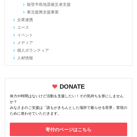
能登半島地震被災者支援
東北復興支援事業
企業連携
ユース
イベント
メディア
個人ボランティア
人材情報
DONATE
体力や時間はないけど活動を支援したい！その気持ちを形にしません
か？
みなさまのご支援は「誰もがきちんとした場所で暮らせる世界」実現の
ために使わせていただきます。
寄付のページはこちら