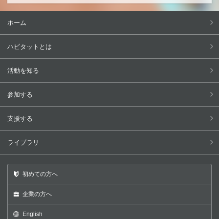
ホーム
ハビタットとは
活動を知る
参加する
支援する
ライブラリ
初めての方へ
企業の方へ
English