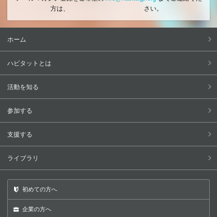
方は、
さい。
ホーム
ハビタットとは
活動を知る
参加する
支援する
ライブラリ
初めての方へ
企業の方へ