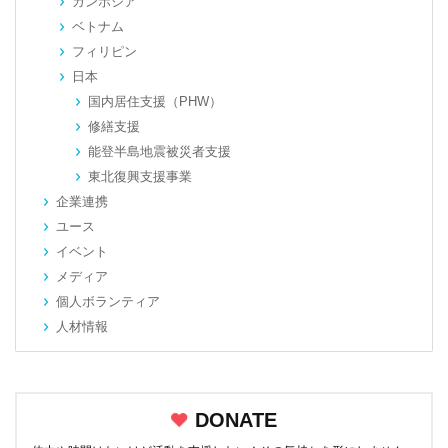
カンボジア
ベトナム
フィリピン
日本
国内居住支援（PHW）
修繕支援
能登半島地震被災者支援
東北復興支援事業
企業連携
ユース
イベント
メディア
個人ボランティア
人材情報
DONATE