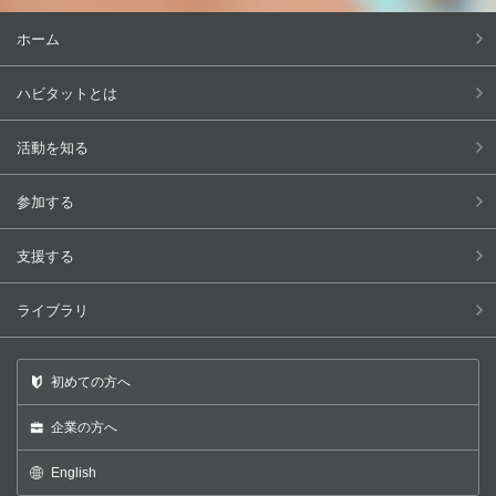
ホーム
ハビタットとは
活動を知る
参加する
支援する
ライブラリ
初めての方へ
企業の方へ
English