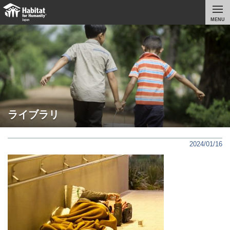
MENU
ライブラリ
2024/01/16