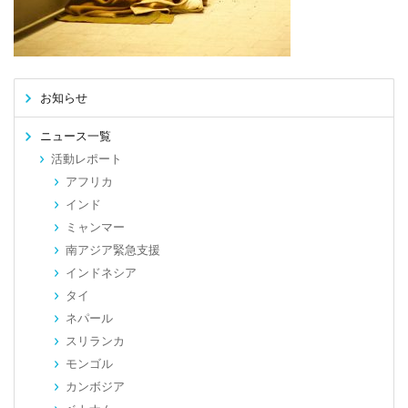
お知らせ
ニュース一覧
活動レポート
アフリカ
インド
ミャンマー
南アジア緊急支援
インドネシア
タイ
ネパール
スリランカ
モンゴル
カンボジア