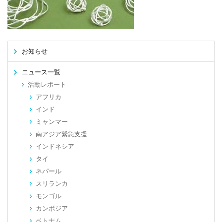
お知らせ
ニュース一覧
活動レポート
アフリカ
インド
ミャンマー
南アジア緊急支援
インドネシア
タイ
ネパール
スリランカ
モンゴル
カンボジア
ベトナム