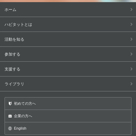
ホーム
ハビタットとは
活動を知る
参加する
支援する
ライブラリ
初めての方へ
企業の方へ
English