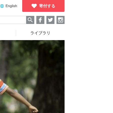
English
寄付する
ライブラリ