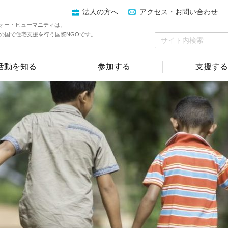
法人の方へ
アクセス・お問い合わせ
ォー・ヒューマニティは、
上の国で住宅支援を行う国際NGOです。
活動を知る
参加する
支援する