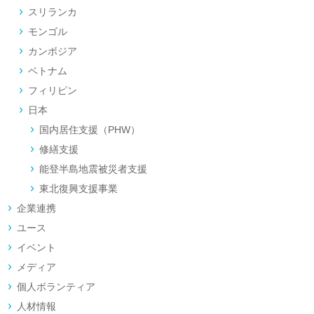
スリランカ
モンゴル
カンボジア
ベトナム
フィリピン
日本
国内居住支援（PHW）
修繕支援
能登半島地震被災者支援
東北復興支援事業
企業連携
ユース
イベント
メディア
個人ボランティア
人材情報