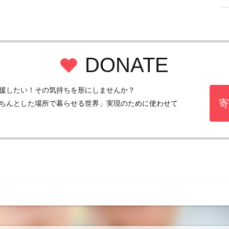
DONATE
援したい！その気持ちを形にしませんか？
寄
ちんとした場所で暮らせる世界」実現のために使わせて