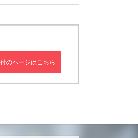
付のページはこちら