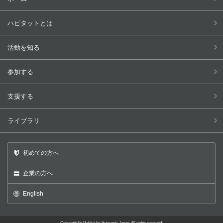
ハビタットとは
活動を知る
参加する
支援する
ライブラリ
初めての方へ
企業の方へ
English
Copyright for Habitat for Humanity Japan, All rights reserved.