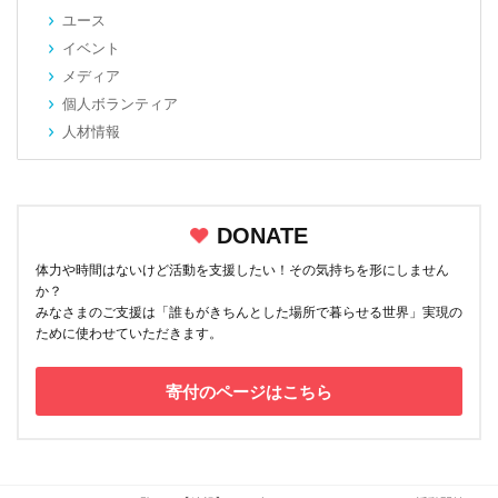
ユース
イベント
メディア
個人ボランティア
人材情報
DONATE
体力や時間はないけど活動を支援したい！その気持ちを形にしません
か？
みなさまのご支援は「誰もがきちんとした場所で暮らせる世界」実現の
ために使わせていただきます。
寄付のページはこちら