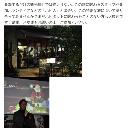
参加するだけの観光旅行では物足りない...この旅に関わるスタッフや参
加ボランティアなどの「ハビ人」と出会い、この特別な旅について語り
合ってみませんか？まだハビタットに関わったことのない方も大歓迎で
す！是非、お友達をお誘いの上、ご参加ください。