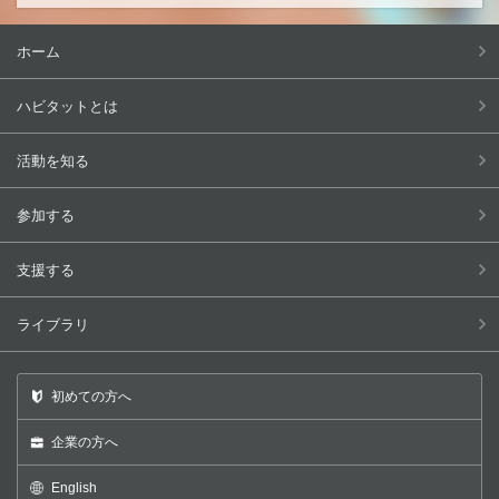
ホーム
ハビタットとは
活動を知る
参加する
支援する
ライブラリ
初めての方へ
企業の方へ
English