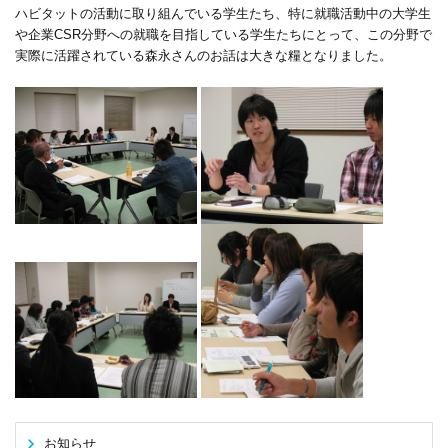
ハビタットの活動に取り組んでいる学生たち、特に就職活動中の大学生
や企業CSR分野への就職を目指している学生たちにとって、この分野で
実際に活躍されている森永さんのお話は大きな糧となりました。
お知らせ