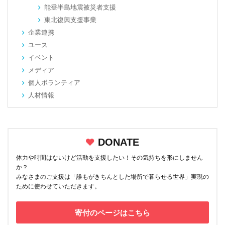
能登半島地震被災者支援
東北復興支援事業
企業連携
ユース
イベント
メディア
個人ボランティア
人材情報
DONATE
体力や時間はないけど活動を支援したい！その気持ちを形にしません
か？
みなさまのご支援は「誰もがきちんとした場所で暮らせる世界」実現の
ために使わせていただきます。
寄付のページはこちら