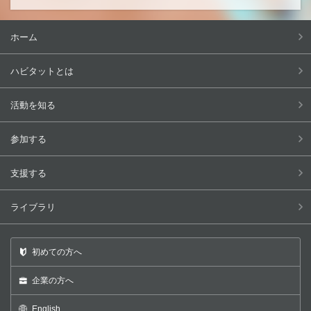
ホーム
ハビタットとは
活動を知る
参加する
支援する
ライブラリ
初めての方へ
企業の方へ
English