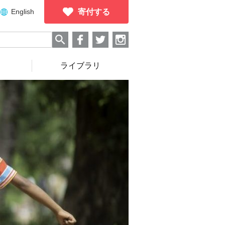
English
寄付する
ライブラリ