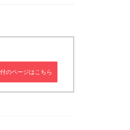
付のページはこちら