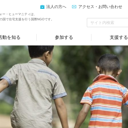
法人の方へ
アクセス・お問い合わせ
ォー・ヒューマニティは、
上の国で住宅支援を行う国際NGOです。
活動を知る
参加する
支援する