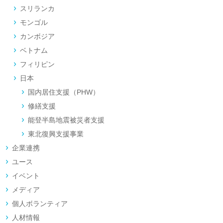
スリランカ
モンゴル
カンボジア
ベトナム
フィリピン
日本
国内居住支援（PHW）
修繕支援
能登半島地震被災者支援
東北復興支援事業
企業連携
ユース
イベント
メディア
個人ボランティア
人材情報