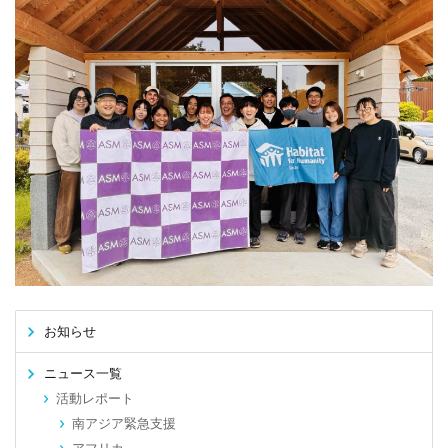
お知らせ
ニュース一覧
活動レポート
南アジア緊急支援