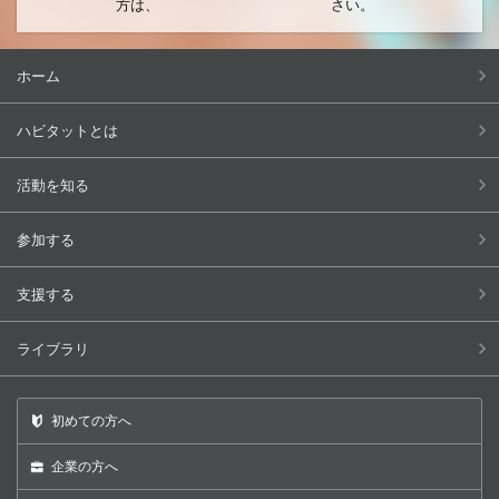
方は、
さい。
ホーム
ハビタットとは
活動を知る
参加する
支援する
ライブラリ
初めての方へ
企業の方へ