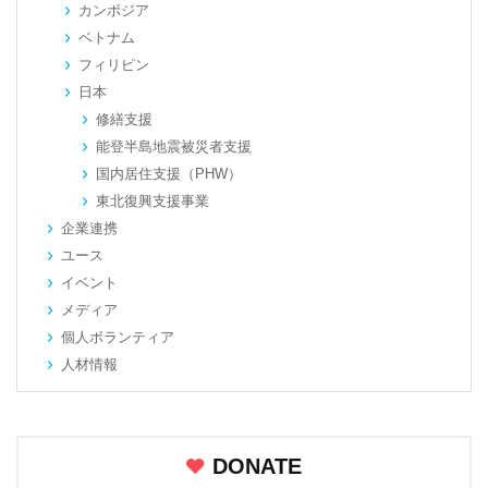
カンボジア
ベトナム
フィリピン
日本
修繕支援
能登半島地震被災者支援
国内居住支援（PHW）
東北復興支援事業
企業連携
ユース
イベント
メディア
個人ボランティア
人材情報
DONATE