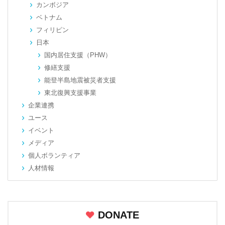
カンボジア
ベトナム
フィリピン
日本
国内居住支援（PHW）
修繕支援
能登半島地震被災者支援
東北復興支援事業
企業連携
ユース
イベント
メディア
個人ボランティア
人材情報
DONATE