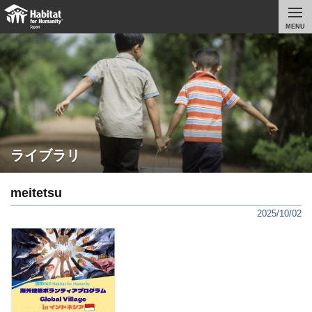
MENU
ライブラリ
meitetsu
2025/10/02