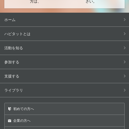
方は、
さい。
ホーム
ハビタットとは
活動を知る
参加する
支援する
ライブラリ
初めての方へ
企業の方へ