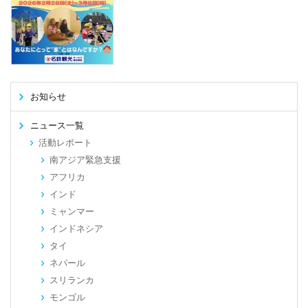
お知らせ
ニュース一覧
活動レポート
南アジア緊急支援
アフリカ
インド
ミャンマー
インドネシア
タイ
ネパール
スリランカ
モンゴル