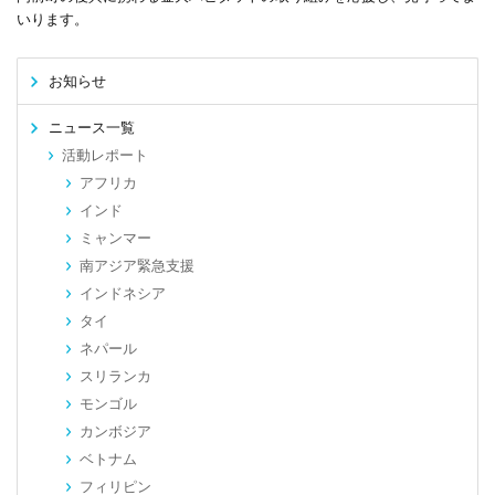
いります。
お知らせ
ニュース一覧
活動レポート
アフリカ
インド
ミャンマー
南アジア緊急支援
インドネシア
タイ
ネパール
スリランカ
モンゴル
カンボジア
ベトナム
フィリピン