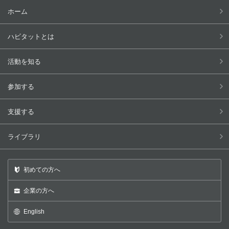
ホーム
ハビタットとは
活動を知る
参加する
支援する
ライブラリ
初めての方へ
企業の方へ
English