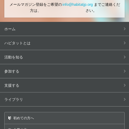
メールマガジン登録をご希望の
info@habitatjp.org
までご連絡くだ
方は、
さい。
ホーム
ハビタットとは
活動を知る
参加する
支援する
ライブラリ
初めての方へ