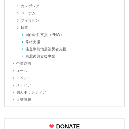
カンボジア
ベトナム
フィリピン
日本
国内居住支援（PHW）
修繕支援
能登半島地震被災者支援
東北復興支援事業
企業連携
ユース
イベント
メディア
個人ボランティア
人材情報
DONATE