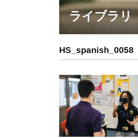
ライブラリ
HS_spanish_0058