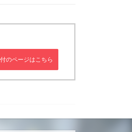
付のページはこちら