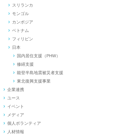
スリランカ
モンゴル
カンボジア
ベトナム
フィリピン
日本
国内居住支援（PHW）
修繕支援
能登半島地震被災者支援
東北復興支援事業
企業連携
ユース
イベント
メディア
個人ボランティア
人材情報