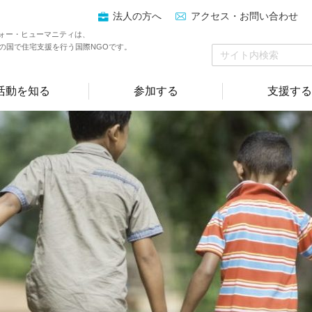
法人の方へ
アクセス・お問い合わせ
ォー・ヒューマニティは、
上の国で住宅支援を行う国際NGOです。
活動を知る
参加する
支援する