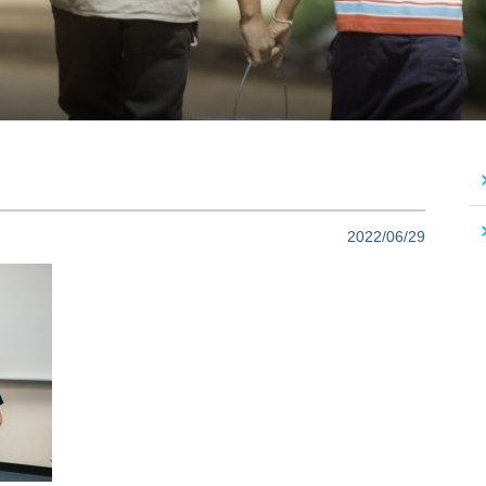
2022/06/29