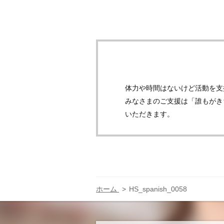
体力や時間はないけど活動を支
みなさまのご支援は「誰もがき
いただきます。
ホーム
HS_spanish_0058