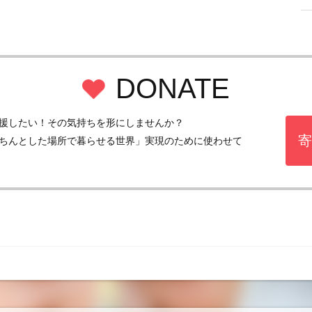
DONATE
援したい！その気持ちを形にしませんか？
寄
ちんとした場所で暮らせる世界」実現のために使わせて