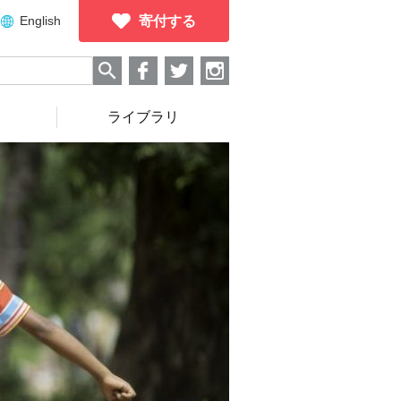
English
寄付する
ライブラリ