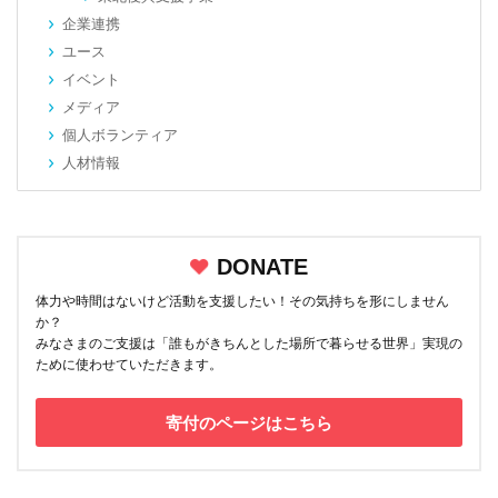
企業連携
ユース
イベント
メディア
個人ボランティア
人材情報
DONATE
体力や時間はないけど活動を支援したい！その気持ちを形にしません
か？
みなさまのご支援は「誰もがきちんとした場所で暮らせる世界」実現の
ために使わせていただきます。
寄付のページはこちら