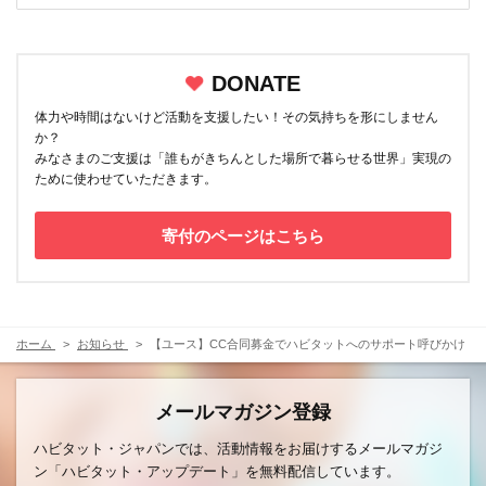
DONATE
体力や時間はないけど活動を支援したい！その気持ちを形にしません
か？
みなさまのご支援は「誰もがきちんとした場所で暮らせる世界」実現の
ために使わせていただきます。
寄付のページはこちら
ホーム
お知らせ
【ユース】CC合同募金でハビタットへのサポート呼びかけ
メールマガジン登録
ハビタット・ジャパンでは、活動情報をお届けするメールマガジ
ン「ハビタット・アップデート」を無料配信しています。