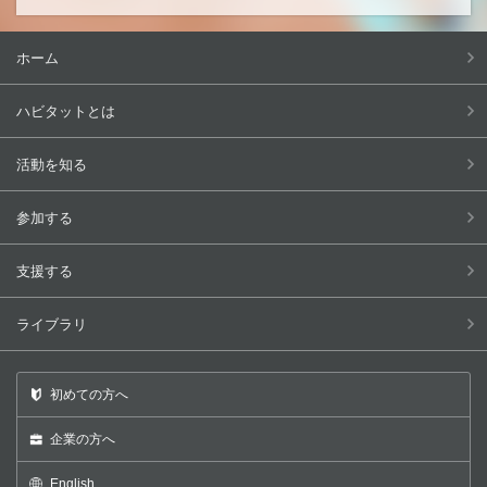
ホーム
ハビタットとは
活動を知る
参加する
支援する
ライブラリ
初めての方へ
企業の方へ
English