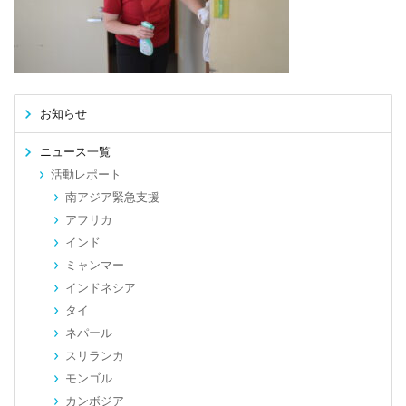
お知らせ
ニュース一覧
活動レポート
南アジア緊急支援
アフリカ
インド
ミャンマー
インドネシア
タイ
ネパール
スリランカ
モンゴル
カンボジア