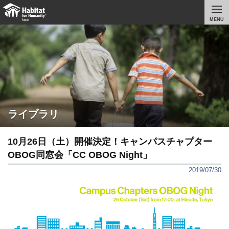
MENU
ライブラリ
10月26日（土）開催決定！キャンパスチャプター
OBOG同窓会「CC OBOG Night」
2019/07/30