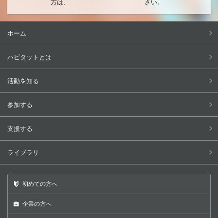
方は、
さい。
ホーム
ハビタットとは
活動を知る
参加する
支援する
ライブラリ
初めての方へ
企業の方へ