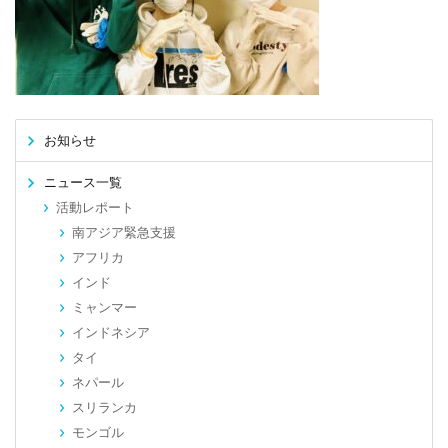
お知らせ
ニュース一覧
活動レポート
南アジア緊急支援
アフリカ
インド
ミャンマー
インドネシア
タイ
ネパール
スリランカ
モンゴル