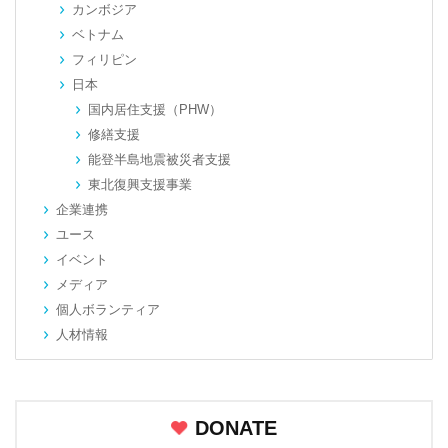
カンボジア
ベトナム
フィリピン
日本
国内居住支援（PHW）
修繕支援
能登半島地震被災者支援
東北復興支援事業
企業連携
ユース
イベント
メディア
個人ボランティア
人材情報
DONATE