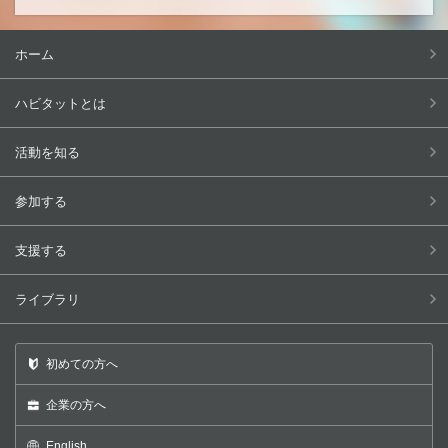
ホーム
ハビタットとは
活動を知る
参加する
支援する
ライブラリ
初めての方へ
企業の方へ
English