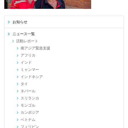
お知らせ
ニュース一覧
活動レポート
南アジア緊急支援
アフリカ
インド
ミャンマー
インドネシア
タイ
ネパール
スリランカ
モンゴル
カンボジア
ベトナム
フィリピン