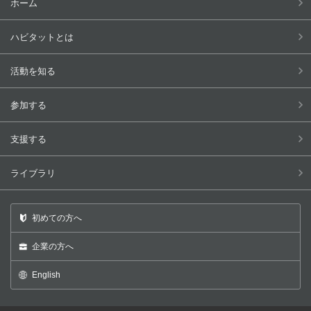
ホーム
ハビタットとは
活動を知る
参加する
支援する
ライブラリ
初めての方へ
企業の方へ
English