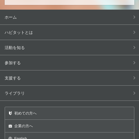
ホーム
ハビタットとは
活動を知る
参加する
支援する
ライブラリ
初めての方へ
企業の方へ
English