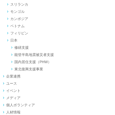
スリランカ
モンゴル
カンボジア
ベトナム
フィリピン
日本
修繕支援
能登半島地震被災者支援
国内居住支援（PHW）
東北復興支援事業
企業連携
ユース
イベント
メディア
個人ボランティア
人材情報