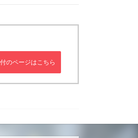
付のページはこちら