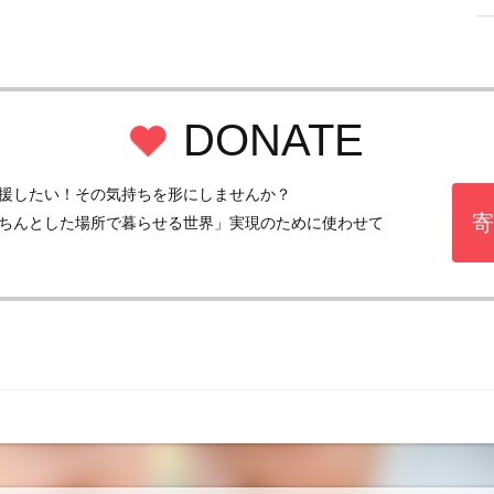
DONATE
援したい！その気持ちを形にしませんか？
寄
ちんとした場所で暮らせる世界」実現のために使わせて