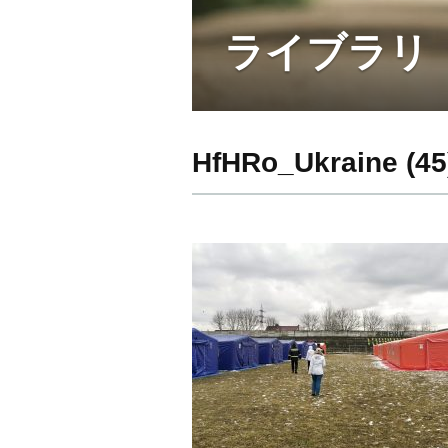
ライブラリ
HfHRo_Ukraine (45