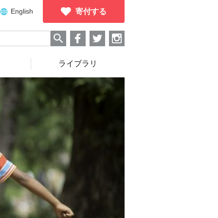
English
寄付する
ライブラリ