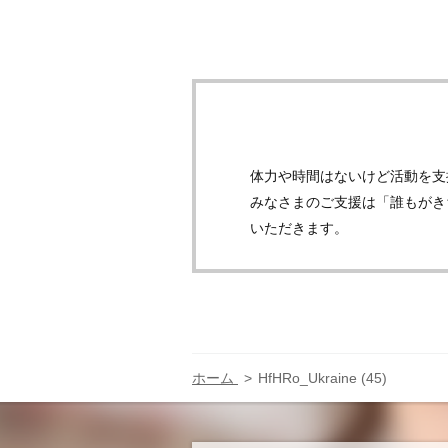
体力や時間はないけど活動を支
みなさまのご支援は「誰もがき
いただきます。
ホーム
HfHRo_Ukraine (45)