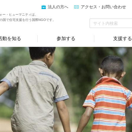
法人の方へ
アクセス・お問い合わせ
ォー・ヒューマニティは、
上の国で住宅支援を行う国際NGOです。
活動を知る
参加する
支援する