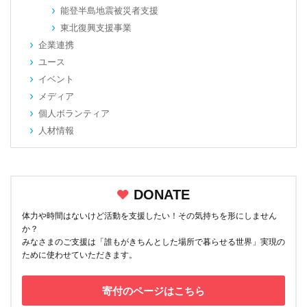
能登半島地震被災者支援
東北復興支援事業
企業連携
ユース
イベント
メディア
個人ボランティア
人材情報
DONATE
体力や時間はないけど活動を支援したい！その気持ちを形にしません
か？
みなさまのご支援は「誰もがきちんとした場所で暮らせる世界」実現の
ために使わせていただきます。
寄付のページはこちら