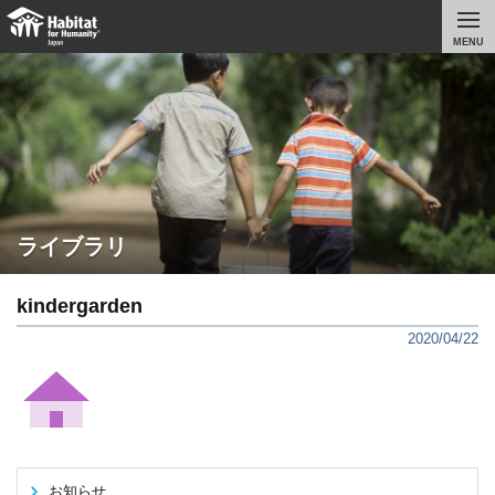
MENU
ライブラリ
kindergarden
2020/04/22
お知らせ