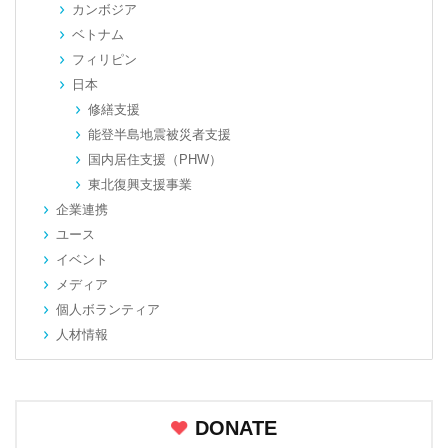
カンボジア
ベトナム
フィリピン
日本
修繕支援
能登半島地震被災者支援
国内居住支援（PHW）
東北復興支援事業
企業連携
ユース
イベント
メディア
個人ボランティア
人材情報
DONATE