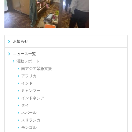
お知らせ
ニュース一覧
活動レポート
南アジア緊急支援
アフリカ
インド
ミャンマー
インドネシア
タイ
ネパール
スリランカ
モンゴル