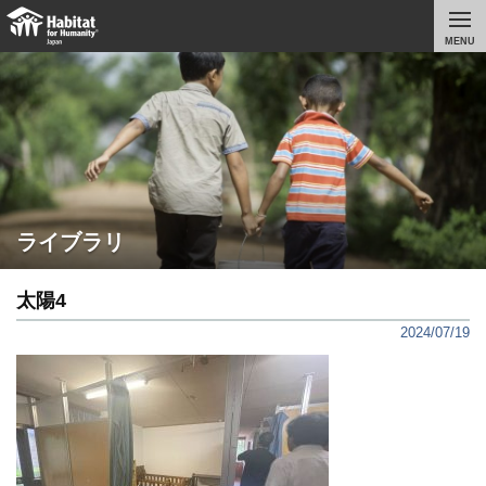
MENU
ライブラリ
太陽4
2024/07/19