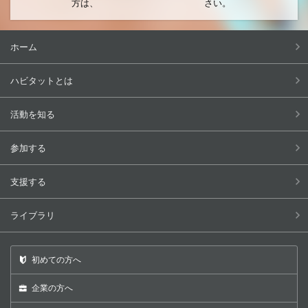
方は、
さい。
ホーム
ハビタットとは
活動を知る
参加する
支援する
ライブラリ
初めての方へ
企業の方へ