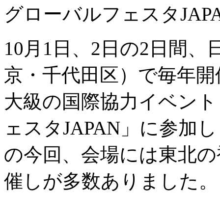
グローバルフェスタJAPA
10月1日、2日の2日間
京・千代田区）で毎年開
大級の国際協力イベント
ェスタJAPAN」に参加
の今回、会場には東北の
催しが多数ありました。