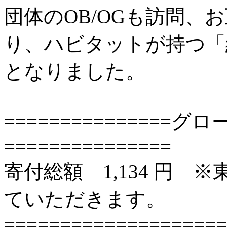
団体のOB/OGも訪問、
り、ハビタットが持つ「
となりました。
==============
===============
寄付総額 1,134 円
ていただきます。
====================