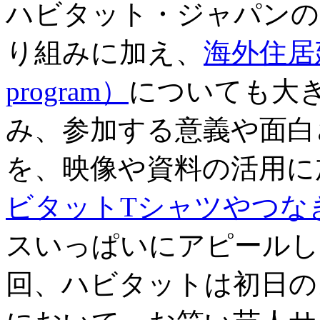
ハビタット・ジャパンの
り組みに加え、
海外住居建築
program）
についても大
み、参加する意義や面白
を、映像や資料の活用に
ビタットTシャツやつな
スいっぱいにアピールし
回、ハビタットは初日の