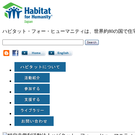
ハビタット・フォー・ヒューマニティは、世界約80の国で住