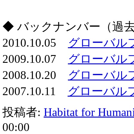
◆ バックナンバー（過
2010.10.05
グローバルフェ
2009.10.07
グローバルフェ
2008.10.20
グローバルフェ
2007.10.11
グローバルフェ
投稿者:
Habitat for Human
00:00