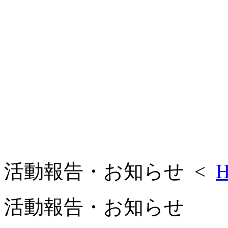
活動報告・お知らせ <
H
活動報告・お知らせ