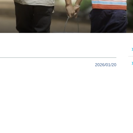
2026/01/20