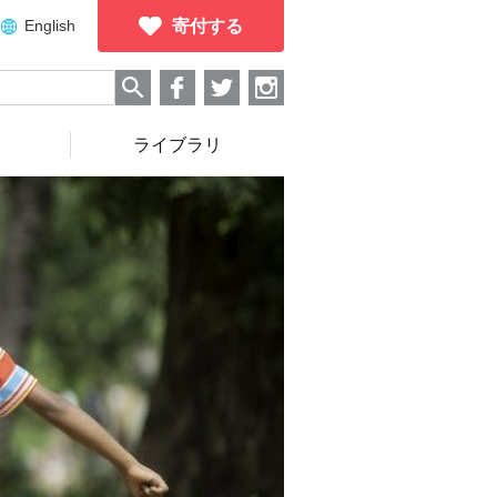
English
寄付する
ライブラリ