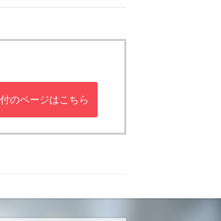
付のページはこちら