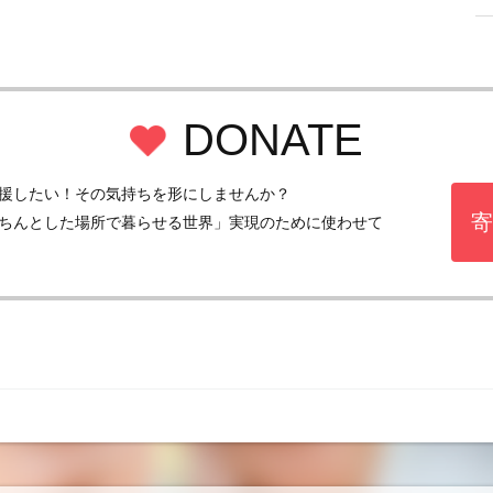
DONATE
援したい！その気持ちを形にしませんか？
寄
ちんとした場所で暮らせる世界」実現のために使わせて