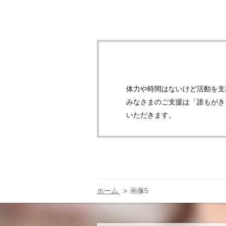
体力や時間はないけど活動を支
みなさまのご支援は「誰もがき
いただきます。
ホーム
画像5