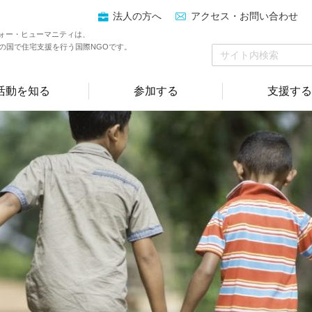
法人の方へ
アクセス・お問い合わせ
ォー・ヒューマニティは、
上の国で住宅支援を行う国際NGOです。
活動を知る
参加する
支援する