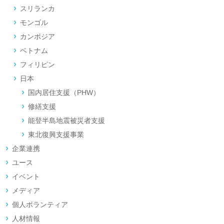
スリランカ
モンゴル
カンボジア
ベトナム
フィリピン
日本
国内居住支援（PHW）
修繕支援
能登半島地震被災者支援
東北復興支援事業
企業連携
ユース
イベント
メディア
個人ボランティア
人材情報