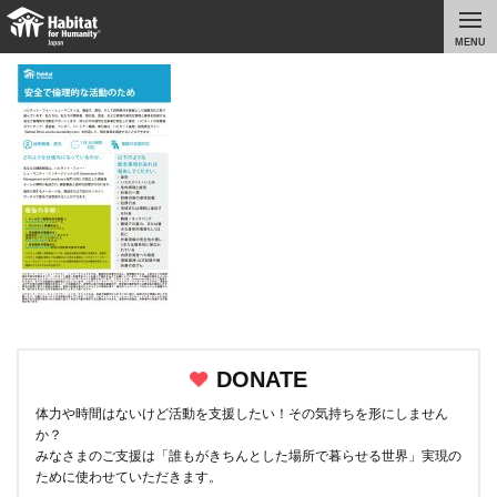
MENU
DONATE
体力や時間はないけど活動を支援したい！その気持ちを形にしません
か？
みなさまのご支援は「誰もがきちんとした場所で暮らせる世界」実現の
ために使わせていただきます。