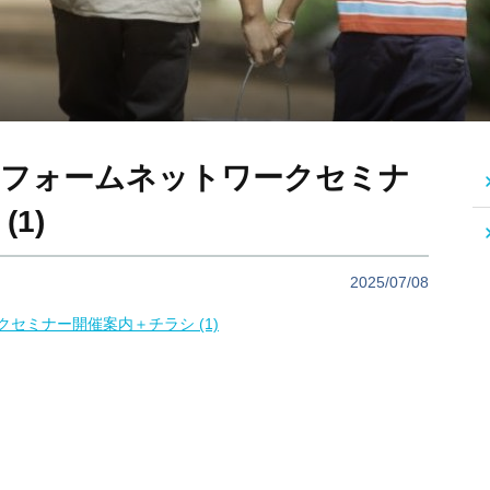
トフォームネットワークセミナ
1)
2025/07/08
セミナー開催案内＋チラシ (1)