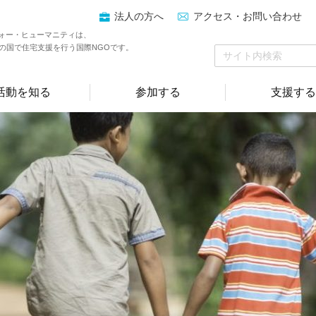
法人の方へ
アクセス・お問い合わせ
ォー・ヒューマニティは、
上の国で住宅支援を行う国際NGOです。
活動を知る
参加する
支援する