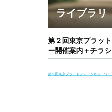
ライブラリ
第２回東京プラッ
ー開催案内＋チラシ (
第２回東京プラットフォームネットワーク