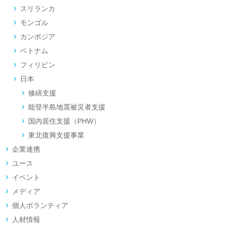
スリランカ
モンゴル
カンボジア
ベトナム
フィリピン
日本
修繕支援
能登半島地震被災者支援
国内居住支援（PHW）
東北復興支援事業
企業連携
ユース
イベント
メディア
個人ボランティア
人材情報