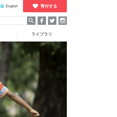
English
寄付する
ライブラリ