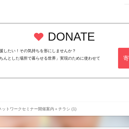
DONATE
援したい！その気持ちを形にしませんか？
寄
ちんとした場所で暮らせる世界」実現のために使わせて
ットワークセミナー開催案内＋チラシ (1)