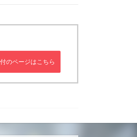
付のページはこちら